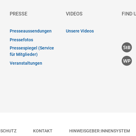
PRESSE
VIDEOS
FIND 
Presseaussendungen
Unsere Videos
Pressefotos
Pressespiegel (Service
für Mitglieder)
Veranstaltungen
NSCHUTZ
KONTAKT
HINWEISGEBER:INNENSYSTEM