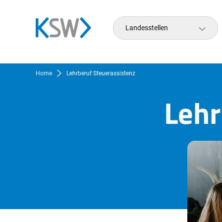
Landesstellen
Home
Lehrberuf Steuerassistenz
Lehr