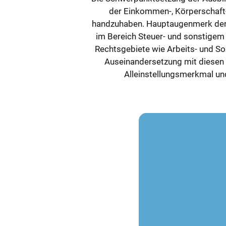
der Einkommen-, Körperschaft-
handzuhaben. Hauptaugenmerk der 
im Bereich Steuer- und sonstige
Rechtsgebiete wie Arbeits- und Soz
Auseinandersetzung mit diesen 
Alleinstellungsmerkmal un