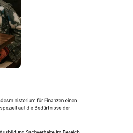
desministerium für Finanzen einen
speziell auf die Bedürfnisse der
 Ausbildung Sachverhalte im Bereich