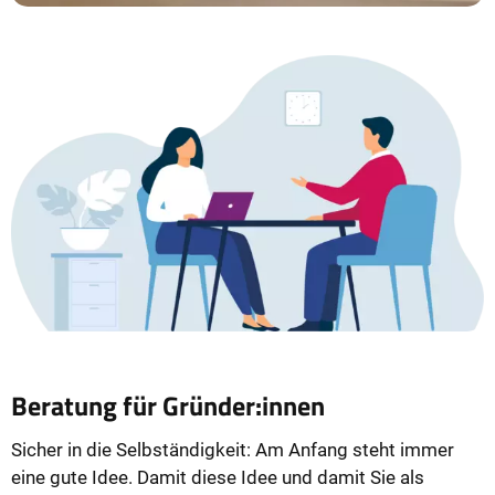
Beratung für Gründer:innen
Sicher in die Selbständigkeit: Am Anfang steht immer
eine gute Idee. Damit diese Idee und damit Sie als