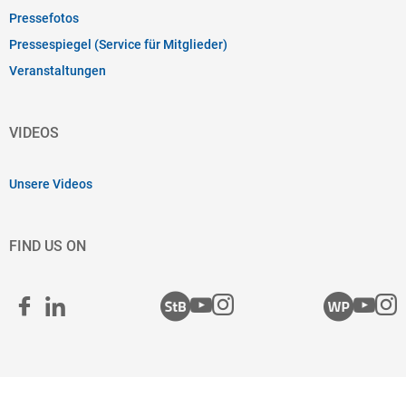
Pressefotos
Pressespiegel (Service für Mitglieder)
Veranstaltungen
VIDEOS
Unsere Videos
FIND US ON