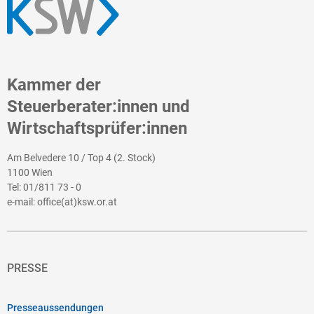
Kammer der
Steuerberater:innen und
Wirtschaftsprüfer:innen
Am Belvedere 10 / Top 4 (2. Stock)
1100 Wien
Tel:
01/811 73 - 0
e-mail:
office(at)ksw.or.at
PRESSE
Presseaussendungen