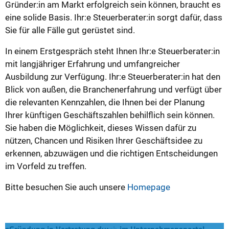
Gründer:in am Markt erfolgreich sein können, braucht es
eine solide Basis. Ihr:e Steuerberater:in sorgt dafür, dass
Sie für alle Fälle gut gerüstet sind.
In einem Erstgespräch steht Ihnen Ihr:e Steuerberater:in
mit langjähriger Erfahrung und umfangreicher
Ausbildung zur Verfügung. Ihr:e Steuerberater:in hat den
Blick von außen, die Branchenerfahrung und verfügt über
die relevanten Kennzahlen, die Ihnen bei der Planung
Ihrer künftigen Geschäftszahlen behilflich sein können.
Sie haben die Möglichkeit, dieses Wissen dafür zu
nützen, Chancen und Risiken Ihrer Geschäftsidee zu
erkennen, abzuwägen und die richtigen Entscheidungen
im Vorfeld zu treffen.
Bitte besuchen Sie auch unsere
Homepage