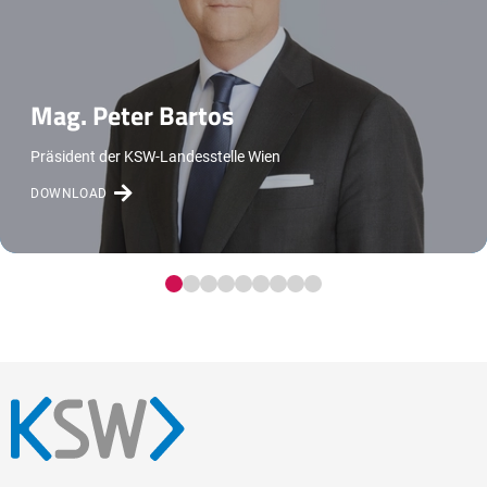
Mag. Peter Bartos
Präsident der KSW-Landesstelle Wien
DOWNLOAD