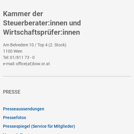
Kammer der
Steuerberater:innen und
Wirtschaftsprüfer:innen
Am Belvedere 10 / Top 4 (2. Stock)
1100 Wien
Tel:
01/811 73 - 0
e-mail:
office(at)ksw.or.at
PRESSE
Presseaussendungen
Pressefotos
Pressespiegel (Service für Mitglieder)