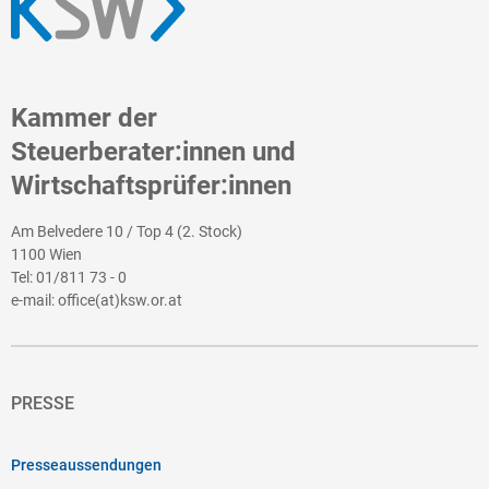
Kammer der
Steuerberater:innen und
Wirtschaftsprüfer:innen
Am Belvedere 10 / Top 4 (2. Stock)
1100 Wien
Tel:
01/811 73 - 0
e-mail:
office(at)ksw.or.at
PRESSE
Presseaussendungen