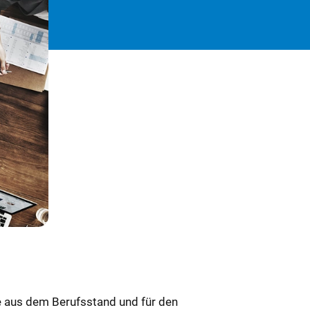
ie aus dem Berufsstand und für den