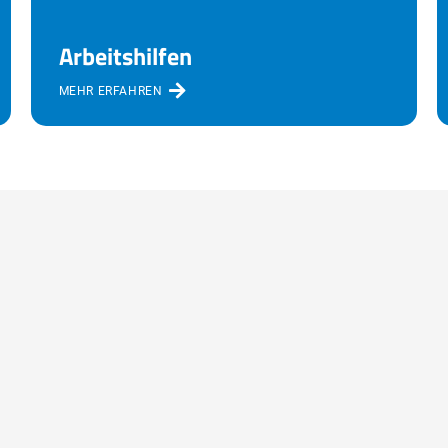
Arbeitshilfen
MEHR ERFAHREN