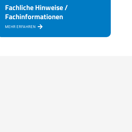
Fachliche Hinweise /
Fachinformationen
MEHR ERFAHREN