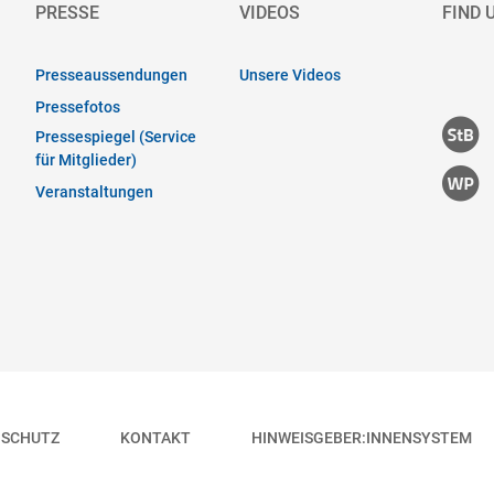
PRESSE
VIDEOS
FIND 
Presseaussendungen
Unsere Videos
Pressefotos
Pressespiegel (Service
für Mitglieder)
Veranstaltungen
NSCHUTZ
KONTAKT
HINWEISGEBER:INNENSYSTEM