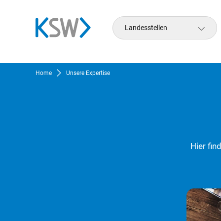
Landesstellen
Home
Unsere Expertise
Hier fin