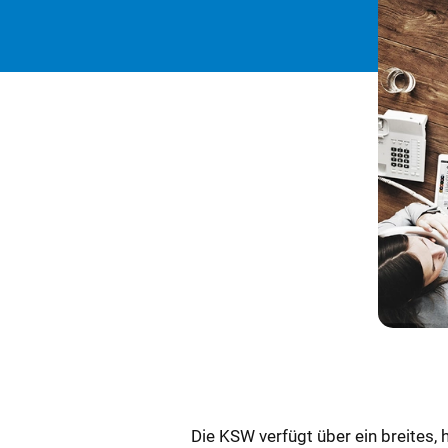
Die KSW verfügt über ein breites,