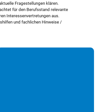
ktuelle Fragestellungen klären.
achtet für den Berufsstand relevante
en Interessenvertretungen aus.
shilfen und fachlichen Hinweise /