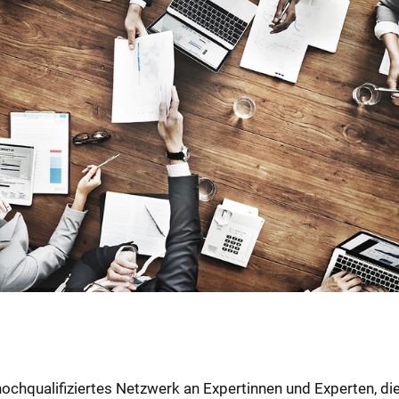
 hochqualifiziertes Netzwerk an Expertinnen und Experten, d