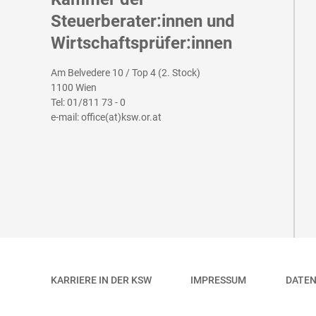
Steuerberater:innen und
Wirtschaftsprüfer:innen
Am Belvedere 10 / Top 4 (2. Stock)
1100 Wien
Tel:
01/811 73 - 0
e-mail:
office(at)ksw.or.at
KARRIERE IN DER KSW
IMPRESSUM
DATE