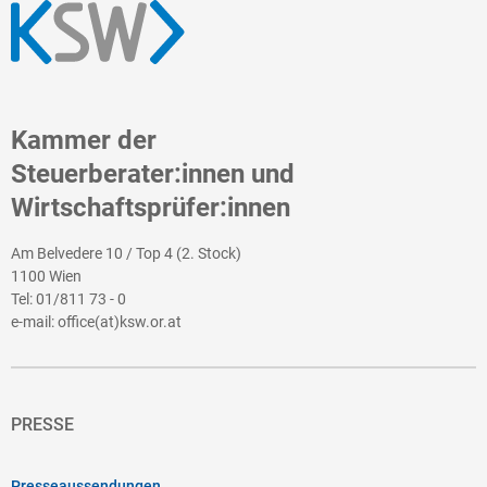
Kammer der
Steuerberater:innen und
Wirtschaftsprüfer:innen
Am Belvedere 10 / Top 4 (2. Stock)
1100 Wien
Tel:
01/811 73 - 0
e-mail:
office(at)ksw.or.at
PRESSE
Presseaussendungen