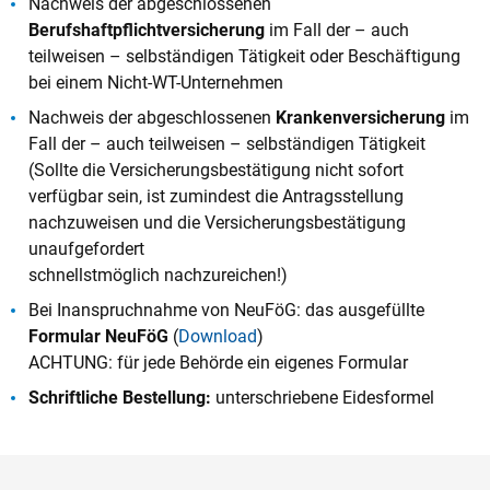
Nachweis der abgeschlossenen
Berufshaftpflichtversicherung
im Fall der – auch
teilweisen – selbständigen Tätigkeit oder Beschäftigung
bei einem Nicht-WT-Unternehmen
Nachweis der abgeschlossenen
Krankenversicherung
im
Fall der – auch teilweisen – selbständigen Tätigkeit
(Sollte die Versicherungsbestätigung nicht sofort
verfügbar sein, ist zumindest die Antragsstellung
nachzuweisen und die Versicherungsbestätigung
unaufgefordert
schnellstmöglich nachzureichen!)
Bei Inanspruchnahme von NeuFöG: das ausgefüllte
Formular NeuFöG
(
Download
)
ACHTUNG: für jede Behörde ein eigenes Formular
Schriftliche Bestellung:
unterschriebene Eidesformel