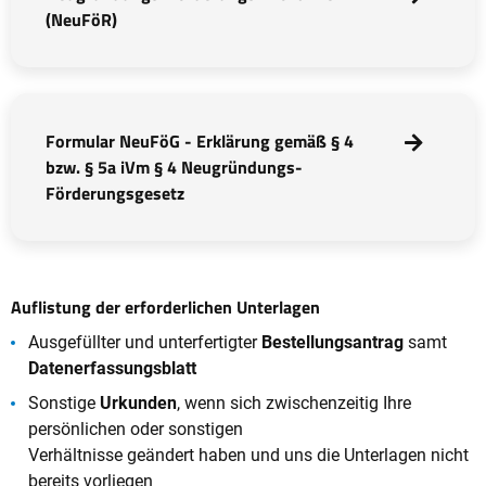
(NeuFöR)
Formular NeuFöG - Erklärung gemäß § 4
bzw. § 5a iVm § 4 Neugründungs-
Förderungsgesetz
Auflistung der erforderlichen Unterlagen
Ausgefüllter und unterfertigter
Bestellungsantrag
samt
Datenerfassungsblatt
Sonstige
Urkunden
, wenn sich zwischenzeitig Ihre
persönlichen oder sonstigen
Verhältnisse geändert haben und uns die Unterlagen nicht
bereits vorliegen