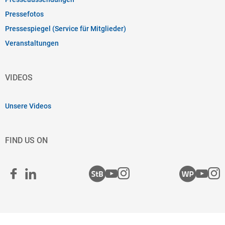
Pressefotos
Pressespiegel (Service für Mitglieder)
Veranstaltungen
VIDEOS
Unsere Videos
FIND US ON