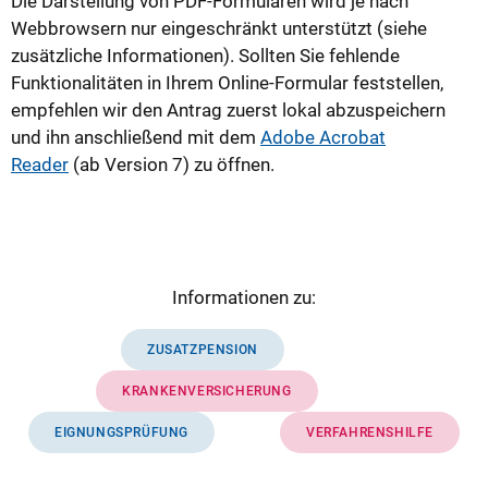
Die Darstellung von PDF-Formularen wird je nach
Webbrowsern nur eingeschränkt unterstützt (siehe
zusätzliche Informationen). Sollten Sie fehlende
Funktionalitäten in Ihrem Online-Formular feststellen,
empfehlen wir den Antrag zuerst lokal abzuspeichern
und ihn anschließend mit dem
Adobe Acrobat
Reader
(ab Version 7) zu öffnen.
Informationen zu:
ZUSATZPENSION
KRANKENVERSICHERUNG
EIGNUNGSPRÜFUNG
VERFAHRENSHILFE