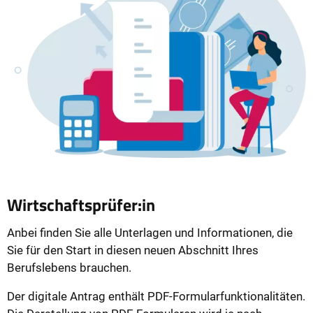
Wirtschaftsprüfer:in
Anbei finden Sie alle Unterlagen und Informationen, die
Sie für den Start in diesen neuen Abschnitt Ihres
Berufslebens brauchen.
Der digitale Antrag enthält PDF-Formularfunktionalitäten.