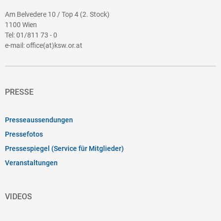
Am Belvedere 10 / Top 4 (2. Stock)
1100 Wien
Tel:
01/811 73 - 0
e-mail:
office(at)ksw.or.at
PRESSE
Presseaussendungen
Pressefotos
Pressespiegel (Service für Mitglieder)
Veranstaltungen
VIDEOS