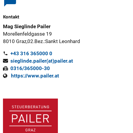
Kontakt
Mag Sieglinde Pailer
Morellenfeldgasse 19
8010 Graz,02.Bez.:Sankt Leonhard
+43 316 365000 0
sieglinde.pailer(at)pailer.at
0316/365000-30
https://www.pailer.at