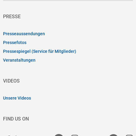
PRESSE
Presseaussendungen
Pressefotos
Pressespiegel (Service für Mitglieder)
Veranstaltungen
VIDEOS
Unsere Videos
FIND US ON