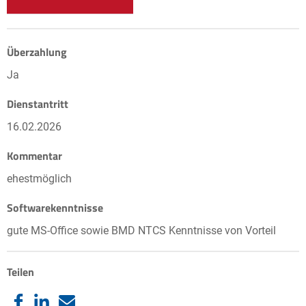
Überzahlung
Ja
Dienstantritt
16.02.2026
Kommentar
ehestmöglich
Softwarekenntnisse
gute MS-Office sowie BMD NTCS Kenntnisse von Vorteil
Teilen