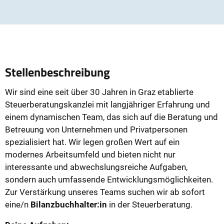
Stellenbeschreibung
Wir sind eine seit über 30 Jahren in Graz etablierte
Steuerberatungskanzlei mit langjähriger Erfahrung und
einem dynamischen Team, das sich auf die Beratung und
Betreuung von Unternehmen und Privatpersonen
spezialisiert hat. Wir legen großen Wert auf ein
modernes Arbeitsumfeld und bieten nicht nur
interessante und abwechslungsreiche Aufgaben,
sondern auch umfassende Entwicklungsmöglichkeiten.
Zur Verstärkung unseres Teams suchen wir ab sofort
eine/n
Bilanzbuchhalter:in
in der Steuerberatung.