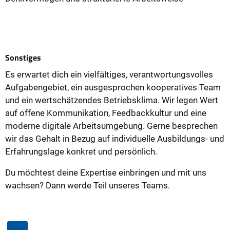
Sonstiges
Es erwartet dich ein vielfältiges, verantwortungsvolles
Aufgabengebiet, ein ausgesprochen kooperatives Team
und ein wertschätzendes Betriebsklima. Wir legen Wert
auf offene Kommunikation, Feedbackkultur und eine
moderne digitale Arbeitsumgebung. Gerne besprechen
wir das Gehalt in Bezug auf individuelle Ausbildungs- und
Erfahrungslage konkret und persönlich.
Du möchtest deine Expertise einbringen und mit uns
wachsen? Dann werde Teil unseres Teams.