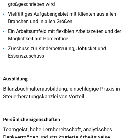
großgeschrieben wird
Vielfältiges Aufgabengebiet mit Klienten aus allen
Branchen und in allen Größen
Ein Arbeitsumfeld mit flexiblen Arbeitszeiten und der
Möglichkeit auf Homeoffice
Zuschuss zur Kinderbetreuung, Jobticket und
Essenszuschuss
Ausbildung
Bilanzbuchhalterausbildung; einschlägige Praxis in
Steuerberatungskanzlei von Vorteil
Persönliche Eigenschaften
Teamgeist, hohe Lernbereitschaft, analytisches
Denkvermögen und strukturierte Arbeitsweise