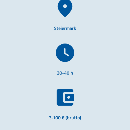
Steiermark
20-40 h
3.100 € (brutto)