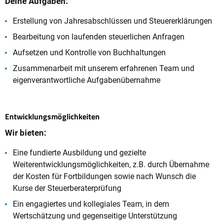
Deine Aufgaben:
Erstellung von Jahresabschlüssen und Steuererklärungen
Bearbeitung von laufenden steuerlichen Anfragen
Aufsetzen und Kontrolle von Buchhaltungen
Zusammenarbeit mit unserem erfahrenen Team und
eigenverantwortliche Aufgabenübernahme
Entwicklungsmöglichkeiten
Wir bieten:
Eine fundierte Ausbildung und gezielte
Weiterentwicklungsmöglichkeiten, z.B. durch Übernahme
der Kosten für Fortbildungen sowie nach Wunsch die
Kurse der Steuerberaterprüfung
Ein engagiertes und kollegiales Team, in dem
Wertschätzung und gegenseitige Unterstützung