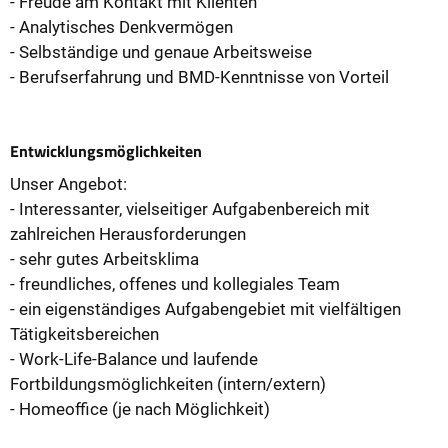
- Freude am Kontakt mit Klienten
- Analytisches Denkvermögen
- Selbständige und genaue Arbeitsweise
- Berufserfahrung und BMD-Kenntnisse von Vorteil
Entwicklungsmöglichkeiten
Unser Angebot:
- Interessanter, vielseitiger Aufgabenbereich mit
zahlreichen Herausforderungen
- sehr gutes Arbeitsklima
- freundliches, offenes und kollegiales Team
- ein eigenständiges Aufgabengebiet mit vielfältigen
Tätigkeitsbereichen
- Work-Life-Balance und laufende
Fortbildungsmöglichkeiten (intern/extern)
- Homeoffice (je nach Möglichkeit)