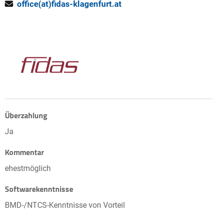
office(at)fidas-klagenfurt.at
Überzahlung
Ja
Kommentar
ehestmöglich
Softwarekenntnisse
BMD-/NTCS-Kenntnisse von Vorteil