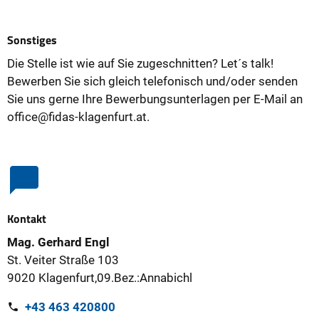
Sonstiges
Die Stelle ist wie auf Sie zugeschnitten? Let´s talk!
Bewerben Sie sich gleich telefonisch und/oder senden
Sie uns gerne Ihre Bewerbungsunterlagen per E-Mail an
office@fidas-klagenfurt.at.
Kontakt
Mag. Gerhard Engl
St. Veiter Straße 103
9020 Klagenfurt,09.Bez.:Annabichl
+43 463 420800