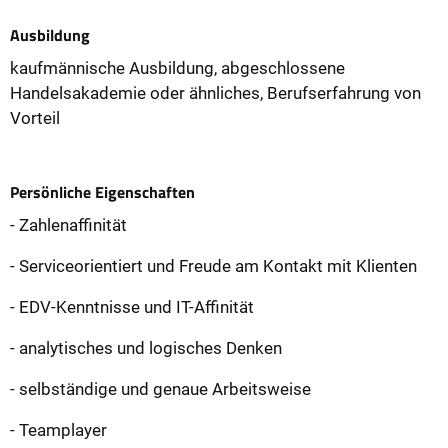
Ausbildung
kaufmännische Ausbildung, abgeschlossene
Handelsakademie oder ähnliches, Berufserfahrung von
Vorteil
Persönliche Eigenschaften
- Zahlenaffinität
- Serviceorientiert und Freude am Kontakt mit Klienten
- EDV-Kenntnisse und IT-Affinität
- analytisches und logisches Denken
- selbständige und genaue Arbeitsweise
- Teamplayer