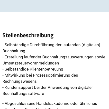
Stellenbeschreibung
- Selbständige Durchführung der laufenden (digitalen)
Buchhaltung
- Erstellung laufender Buchhaltungsauswertungen sowie
Umsatzsteuervoranmeldungen
- Selbständige Klientenbetreuung
- Mitwirkung bei Prozessoptimierung des
Rechnungswesens
- Kundensupport bei der Anwendung von digitaler
Buchhaltungssoftware
- Abgeschlossene Handelsakademie oder ähnliches