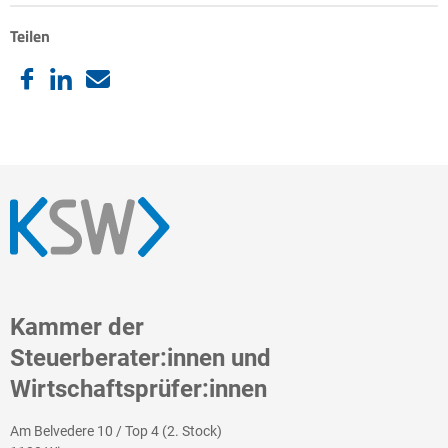
Teilen
Kammer der
Steuerberater:innen und
Wirtschaftsprüfer:innen
Am Belvedere 10 / Top 4 (2. Stock)