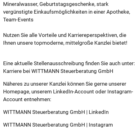
Mineralwasser, Geburtstagsgeschenke, stark
vergünstigte Einkaufsmöglichkeiten in einer Apotheke,
Team-Events
Nutzen Sie alle Vorteile und Karriereperspektiven, die
Ihnen unsere topmoderne, mittelgroße Kanzlei bietet!
Eine aktuelle Stellenausschreibung finden Sie auch unter:
Karriere bei WITTMANN Steuerberatung GmbH
Näheres zu unserer Kanzlei können Sie gerne unserer
Homepage, unserem LinkedIn-Account oder Instagram-
Account entnehmen:
WITTMANN Steuerberatung GmbH | LinkedIn
WITTMANN Steuerberatung GmbH | Instagram