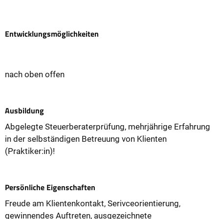
Entwicklungsmöglichkeiten
nach oben offen
Ausbildung
Abgelegte Steuerberaterprüfung, mehrjährige Erfahrung
in der selbständigen Betreuung von Klienten
(Praktiker:in)!
Persönliche Eigenschaften
Freude am Klientenkontakt, Serivceorientierung,
gewinnendes Auftreten, ausgezeichnete