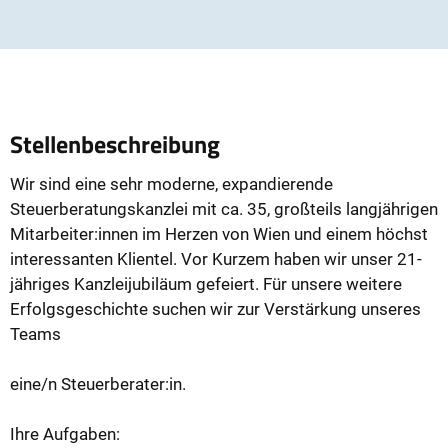
Stellenbeschreibung
Wir sind eine sehr moderne, expandierende
Steuerberatungskanzlei mit ca. 35, großteils langjährigen
Mitarbeiter:innen im Herzen von Wien und einem höchst
interessanten Klientel. Vor Kurzem haben wir unser 21-
jähriges Kanzleijubiläum gefeiert. Für unsere weitere
Erfolgsgeschichte suchen wir zur Verstärkung unseres
Teams
eine/n Steuerberater:in.
Ihre Aufgaben: