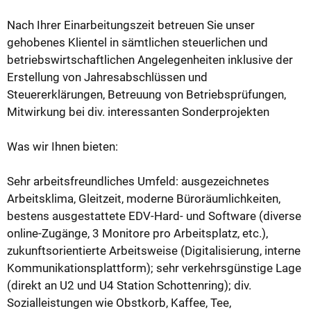
Nach Ihrer Einarbeitungszeit betreuen Sie unser
gehobenes Klientel in sämtlichen steuerlichen und
betriebswirtschaftlichen Angelegenheiten inklusive der
Erstellung von Jahresabschlüssen und
Steuererklärungen, Betreuung von Betriebsprüfungen,
Mitwirkung bei div. interessanten Sonderprojekten
Was wir Ihnen bieten:
Sehr arbeitsfreundliches Umfeld: ausgezeichnetes
Arbeitsklima, Gleitzeit, moderne Büroräumlichkeiten,
bestens ausgestattete EDV-Hard- und Software (diverse
online-Zugänge, 3 Monitore pro Arbeitsplatz, etc.),
zukunftsorientierte Arbeitsweise (Digitalisierung, interne
Kommunikationsplattform); sehr verkehrsgünstige Lage
(direkt an U2 und U4 Station Schottenring); div.
Sozialleistungen wie Obstkorb, Kaffee, Tee,