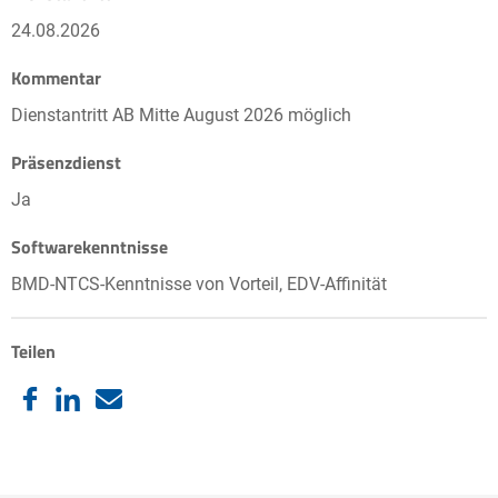
24.08.2026
Kommentar
Dienstantritt AB Mitte August 2026 möglich
Präsenzdienst
Ja
Softwarekenntnisse
BMD-NTCS-Kenntnisse von Vorteil, EDV-Affinität
Teilen