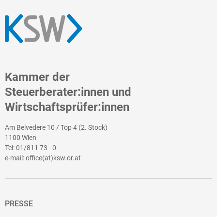
Kammer der
Steuerberater:innen und
Wirtschaftsprüfer:innen
Am Belvedere 10 / Top 4 (2. Stock)
1100 Wien
Tel:
01/811 73 - 0
e-mail:
office(at)ksw.or.at
PRESSE