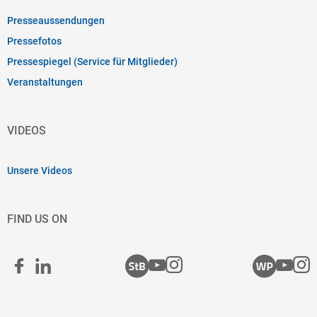
Presseaussendungen
Pressefotos
Pressespiegel (Service für Mitglieder)
Veranstaltungen
VIDEOS
Unsere Videos
FIND US ON