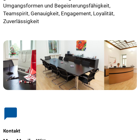
Umgangsformen und Begeisterungsfähigkeit,
Teamspirit, Genauigkeit, Engagement, Loyalität,
Zuverlässigkeit
Kontakt