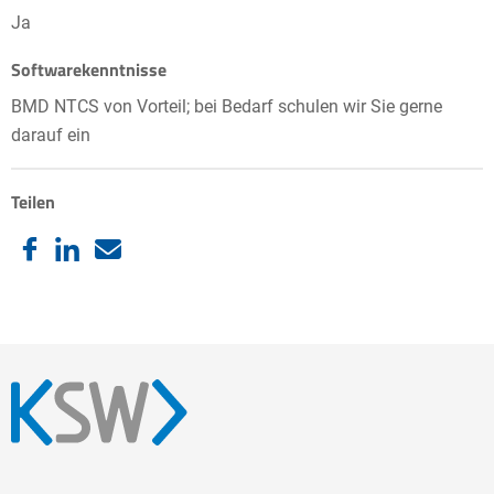
Ja
Softwarekenntnisse
BMD NTCS von Vorteil; bei Bedarf schulen wir Sie gerne
darauf ein
Teilen