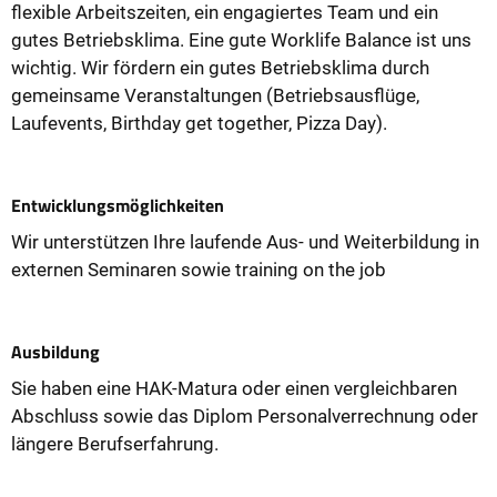
flexible Arbeitszeiten, ein engagiertes Team und ein
gutes Betriebsklima. Eine gute Worklife Balance ist uns
wichtig. Wir fördern ein gutes Betriebsklima durch
gemeinsame Veranstaltungen (Betriebsausflüge,
Laufevents, Birthday get together, Pizza Day).
Entwicklungsmöglichkeiten
Wir unterstützen Ihre laufende Aus- und Weiterbildung in
externen Seminaren sowie training on the job
Ausbildung
Sie haben eine HAK-Matura oder einen vergleichbaren
Abschluss sowie das Diplom Personalverrechnung oder
längere Berufserfahrung.