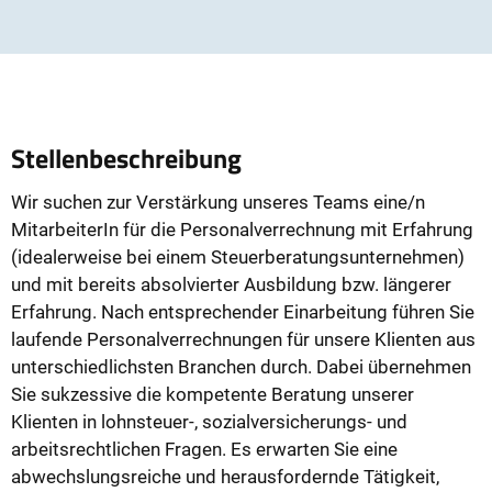
Stellenbeschreibung
Wir suchen zur Verstärkung unseres Teams eine/n
MitarbeiterIn für die Personalverrechnung mit Erfahrung
(idealerweise bei einem Steuerberatungsunternehmen)
und mit bereits absolvierter Ausbildung bzw. längerer
Erfahrung. Nach entsprechender Einarbeitung führen Sie
laufende Personalverrechnungen für unsere Klienten aus
unterschiedlichsten Branchen durch. Dabei übernehmen
Sie sukzessive die kompetente Beratung unserer
Klienten in lohnsteuer-, sozialversicherungs- und
arbeitsrechtlichen Fragen. Es erwarten Sie eine
abwechslungsreiche und herausfordernde Tätigkeit,