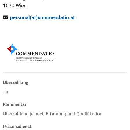
1070 Wien
personal(at)commendatio.at
Überzahlung
Ja
Kommentar
Überzahlung je nach Erfahrung und Qualifikation
Präsenzdienst