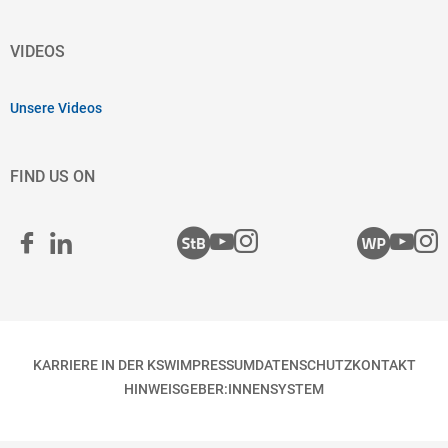
VIDEOS
Unsere Videos
FIND US ON
KARRIERE IN DER KSW
IMPRESSUM
DATENSCHUTZ
KONTAKT
HINWEISGEBER:INNENSYSTEM