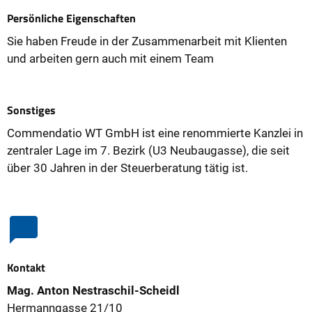
Persönliche Eigenschaften
Sie haben Freude in der Zusammenarbeit mit Klienten
und arbeiten gern auch mit einem Team
Sonstiges
Commendatio WT GmbH ist eine renommierte Kanzlei in
zentraler Lage im 7. Bezirk (U3 Neubaugasse), die seit
über 30 Jahren in der Steuerberatung tätig ist.
Kontakt
Mag. Anton Nestraschil-Scheidl
Hermanngasse 21/10