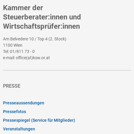
Kammer der
Steuerberater:innen und
Wirtschaftsprüfer:innen
Am Belvedere 10 / Top 4 (2. Stock)
1100 Wien
Tel:
01/811 73 - 0
e-mail:
office(at)ksw.or.at
PRESSE
Presseaussendungen
Pressefotos
Pressespiegel (Service für Mitglieder)
Veranstaltungen