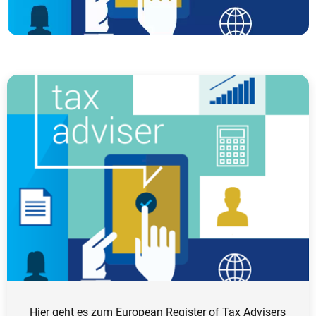
Hier geht es zum European Register of Tax Advisers