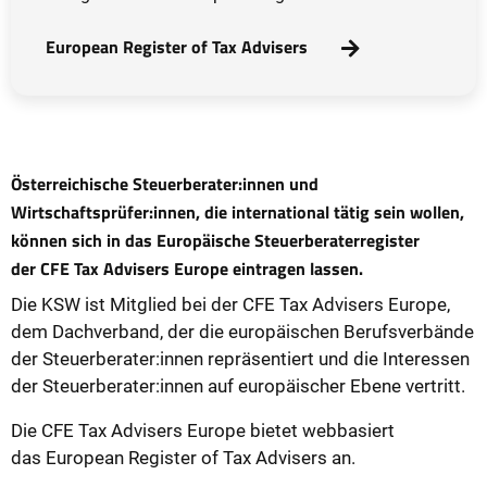
European Register of Tax Advisers
Österreichische Steuerberater:innen und
Wirtschaftsprüfer:innen, die international tätig sein wollen,
können sich in das Europäische Steuerberaterregister
der CFE Tax Advisers Europe eintragen lassen.
Die KSW ist Mitglied bei der CFE Tax Advisers Europe,
dem Dachverband, der die europäischen Berufsverbände
der Steuerberater:innen repräsentiert und die Interessen
der Steuerberater:innen auf europäischer Ebene vertritt.
Die CFE Tax Advisers Europe bietet webbasiert
das European Register of Tax Advisers an.