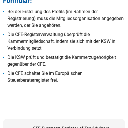
Formular!
Bei der Erstellung des Profils (im Rahmen der
Registrierung) muss die Mitgliedsorganisation angegeben
werden, der Sie angehören.
Die CFE-Registerverwaltung überprüft die
Kammermitgliedschaft, indem sie sich mit der KSW in
Verbindung setzt.
Die KSW prüft und bestätigt die Kammerzugehörigkeit
gegenüber der CFE.
Die CFE schaltet Sie im Europäischen
Steuerberaterregister frei.