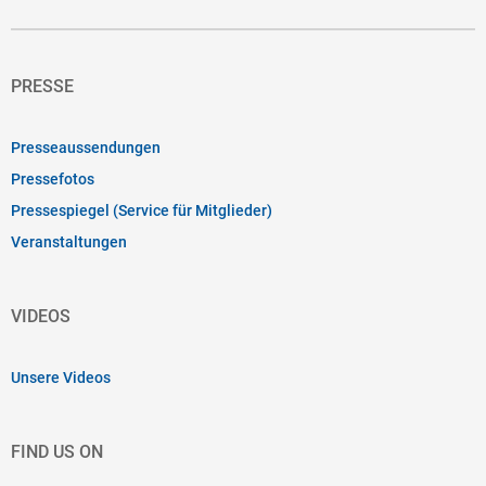
PRESSE
Presseaussendungen
Pressefotos
Pressespiegel (Service für Mitglieder)
Veranstaltungen
VIDEOS
Unsere Videos
FIND US ON