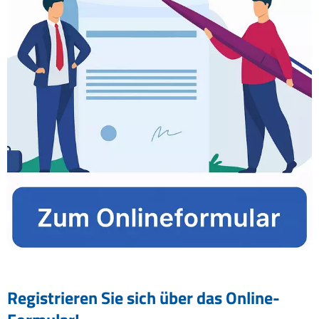
Registrieren Sie sich über das Online-