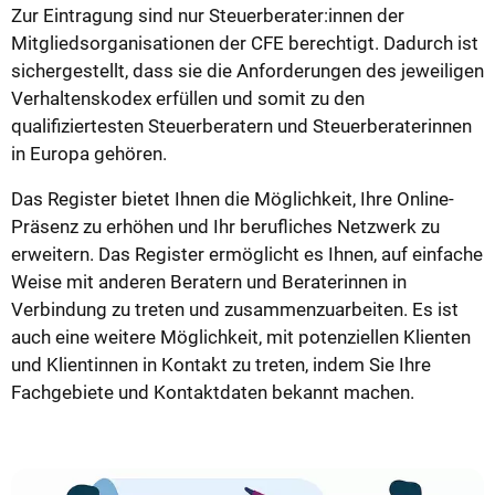
Zur Eintragung sind nur Steuerberater:innen der
Mitgliedsorganisationen der CFE berechtigt. Dadurch ist
sichergestellt, dass sie die Anforderungen des jeweiligen
Verhaltenskodex erfüllen und somit zu den
qualifiziertesten Steuerberatern und Steuerberaterinnen
in Europa gehören.
Das Register bietet Ihnen die Möglichkeit, Ihre Online-
Präsenz zu erhöhen und Ihr berufliches Netzwerk zu
erweitern. Das Register ermöglicht es Ihnen, auf einfache
Weise mit anderen Beratern und Beraterinnen in
Verbindung zu treten und zusammenzuarbeiten. Es ist
auch eine weitere Möglichkeit, mit potenziellen Klienten
und Klientinnen in Kontakt zu treten, indem Sie Ihre
Fachgebiete und Kontaktdaten bekannt machen.