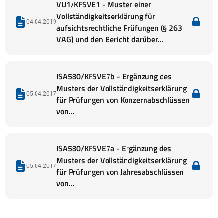
VU1/KFSVE1 - Muster einer
Vollständigkeitserklärung für
04.04.2019
aufsichtsrechtliche Prüfungen (§ 263
VAG) und den Bericht darüber…
ISA580/KFSVE7b - Ergänzung des
Musters der Vollständigkeitserklärung
05.04.2017
für Prüfungen von Konzernabschlüssen
von…
ISA580/KFSVE7a - Ergänzung des
Musters der Vollständigkeitserklärung
05.04.2017
für Prüfungen von Jahresabschlüssen
von…