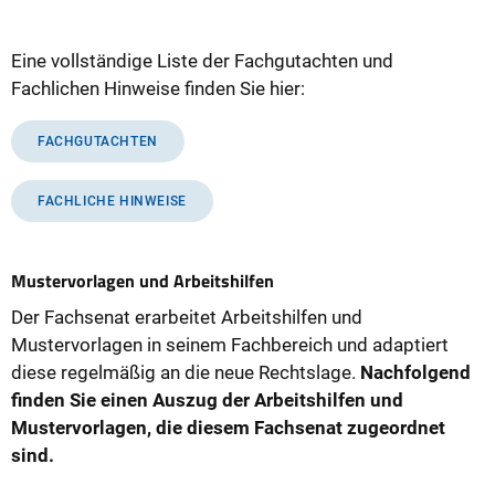
Eine vollständige Liste der Fachgutachten und
Fachlichen Hinweise finden Sie hier:
FACHGUTACHTEN
FACHLICHE HINWEISE
Mustervorlagen und Arbeitshilfen
Der Fachsenat erarbeitet Arbeitshilfen und
Mustervorlagen in seinem Fachbereich und adaptiert
diese regelmäßig an die neue Rechtslage.
Nachfolgend
finden Sie einen Auszug der Arbeitshilfen und
Mustervorlagen, die diesem Fachsenat zugeordnet
sind.