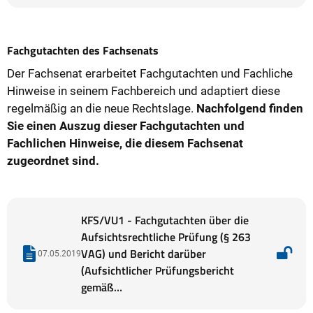
Fachgutachten des Fachsenats
Der Fachsenat erarbeitet Fachgutachten und Fachliche
Hinweise in seinem Fachbereich und adaptiert diese
regelmäßig an die neue Rechtslage.
Nachfolgend finden
Sie einen Auszug dieser Fachgutachten und
Fachlichen Hinweise, die diesem Fachsenat
zugeordnet sind.
KFS/VU1 - Fachgutachten über die
Aufsichtsrechtliche Prüfung (§ 263
VAG) und Bericht darüber
07.05.2019
(Aufsichtlicher Prüfungsbericht
gemäß…