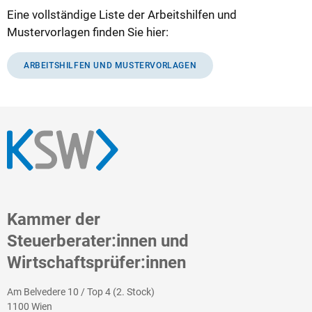
Eine vollständige Liste der Arbeitshilfen und
Mustervorlagen finden Sie hier:
ARBEITSHILFEN UND MUSTERVORLAGEN
Kammer der
Steuerberater:innen und
Wirtschaftsprüfer:innen
Am Belvedere 10 / Top 4 (2. Stock)
1100 Wien