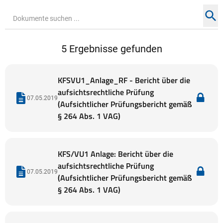
Su
Seite durchsuchen ...
5 Ergebnisse gefunden
KFSVU1_Anlage_RF - Bericht über die
aufsichtsrechtliche Prüfung
07.05.2019
(Aufsichtlicher Prüfungsbericht gemäß
§ 264 Abs. 1 VAG)
KFS/VU1 Anlage: Bericht über die
aufsichtsrechtliche Prüfung
07.05.2019
(Aufsichtlicher Prüfungsbericht gemäß
§ 264 Abs. 1 VAG)