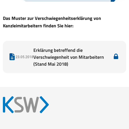
Das Muster zur Verschwiegenheitserklärung von
Kanzleimitarbeitern finden Sie hier:
Erklärung betreffend die
Verschwiegenheit von Mitarbeitern
23.05.2018
(Stand Mai 2018)