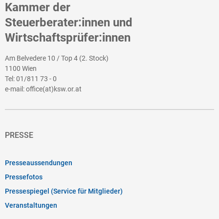
Kammer der
Steuerberater:innen und
Wirtschaftsprüfer:innen
Am Belvedere 10 / Top 4 (2. Stock)
1100 Wien
Tel:
01/811 73 - 0
e-mail:
office(at)ksw.or.at
PRESSE
Presseaussendungen
Pressefotos
Pressespiegel (Service für Mitglieder)
Veranstaltungen